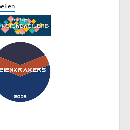
ellen