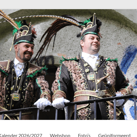
Kalender 2026/2027
Webshop
Foto’s
Geüniformeerd