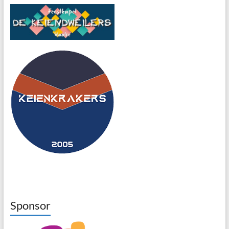
Sponsor