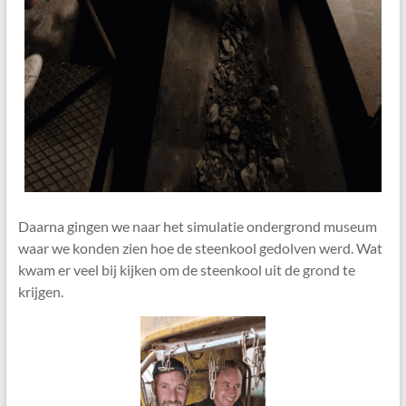
Daarna gingen we naar het simulatie ondergrond museum
waar we konden zien hoe de steenkool gedolven werd. Wat
kwam er veel bij kijken om de steenkool uit de grond te
krijgen.