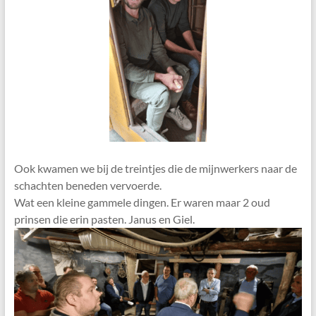
Ook kwamen we bij de treintjes die de mijnwerkers naar de
schachten beneden vervoerde.
Wat een kleine gammele dingen. Er waren maar 2 oud
prinsen die erin pasten. Janus en Giel.