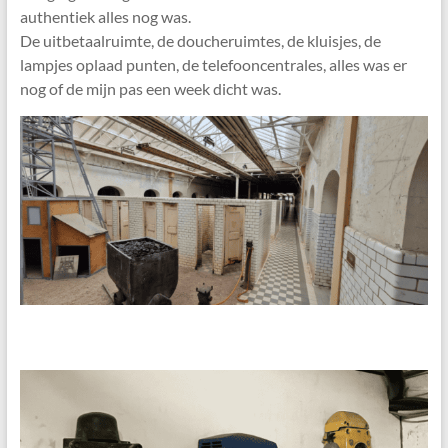
authentiek alles nog was.
De uitbetaalruimte, de doucheruimtes, de kluisjes, de
lampjes oplaad punten, de telefooncentrales, alles was er
nog of de mijn pas een week dicht was.