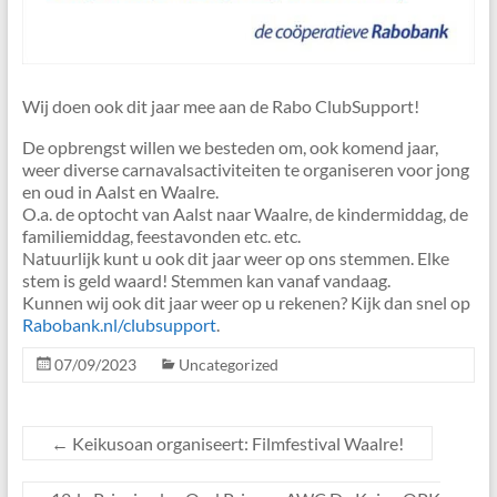
Wij doen ook dit jaar mee aan de Rabo ClubSupport!
De opbrengst willen we besteden om, ook komend jaar,
weer diverse carnavalsactiviteiten te organiseren voor jong
en oud in Aalst en Waalre.
O.a. de optocht van Aalst naar Waalre, de kindermiddag, de
familiemiddag, feestavonden etc. etc.
Natuurlijk kunt u ook dit jaar weer op ons stemmen. Elke
stem is geld waard! Stemmen kan vanaf vandaag.
Kunnen wij ook dit jaar weer op u rekenen? Kijk dan snel op
Rabobank.nl/clubsupport
.
07/09/2023
Uncategorized
←
Keikusoan organiseert: Filmfestival Waalre!