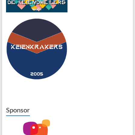
Sponsor