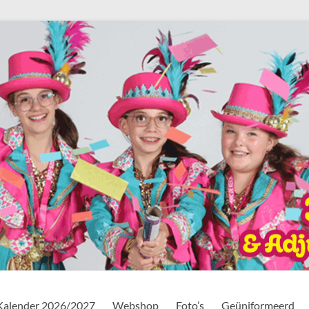
Kalender 2026/2027
Webshop
Foto’s
Geüniformeerd