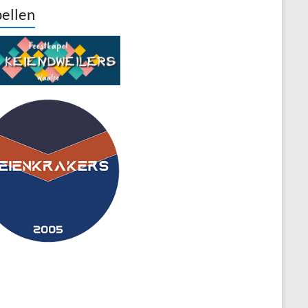
ellen