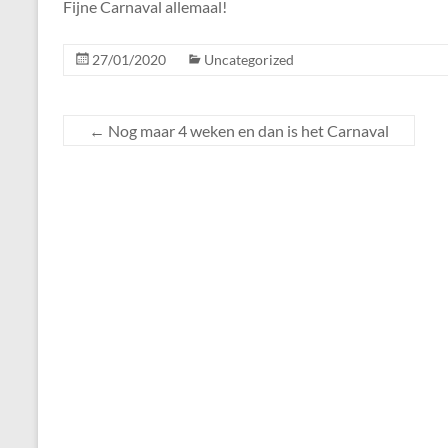
Fijne Carnaval allemaal!
27/01/2020
Uncategorized
←
Nog maar 4 weken en dan is het Carnaval