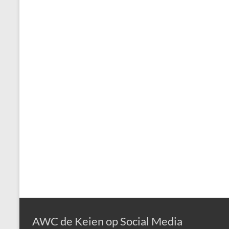
AWC de Keien op Social Media