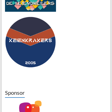
Sponsor