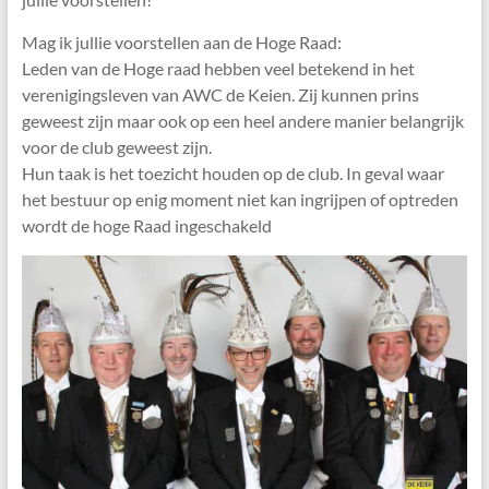
Mag ik jullie voorstellen aan de Hoge Raad:
Leden van de Hoge raad hebben veel betekend in het
verenigingsleven van AWC de Keien. Zij kunnen prins
geweest zijn maar ook op een heel andere manier belangrijk
voor de club geweest zijn.
Hun taak is het toezicht houden op de club. In geval waar
het bestuur op enig moment niet kan ingrijpen of optreden
wordt de hoge Raad ingeschakeld