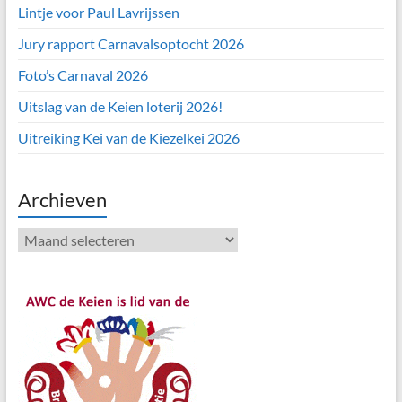
Lintje voor Paul Lavrijssen
Jury rapport Carnavalsoptocht 2026
Foto’s Carnaval 2026
Uitslag van de Keien loterij 2026!
Uitreiking Kei van de Kiezelkei 2026
Archieven
Archieven