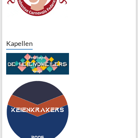
Kapellen