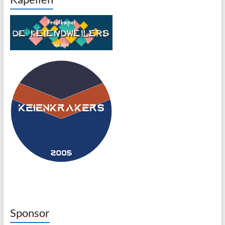
Sponsor