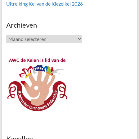
Uitreiking Kei van de Kiezelkei 2026
Archieven
Archieven
Kapellen