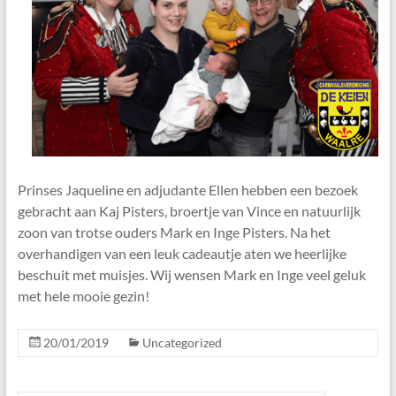
Prinses Jaqueline en adjudante Ellen hebben een bezoek
gebracht aan Kaj Pisters, broertje van Vince en natuurlijk
zoon van trotse ouders Mark en Inge Pisters. Na het
overhandigen van een leuk cadeautje aten we heerlijke
beschuit met muisjes. Wij wensen Mark en Inge veel geluk
met hele mooie gezin!
20/01/2019
Uncategorized