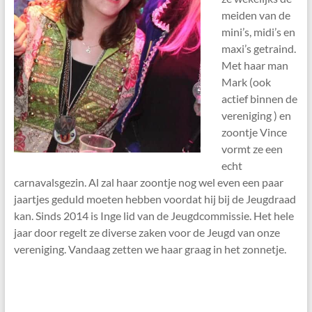
meiden van de
mini’s, midi’s en
maxi’s getraind.
Met haar man
Mark (ook
actief binnen de
vereniging ) en
zoontje Vince
vormt ze een
echt
carnavalsgezin. Al zal haar zoontje nog wel even een paar
jaartjes geduld moeten hebben voordat hij bij de Jeugdraad
kan. Sinds 2014 is Inge lid van de Jeugdcommissie. Het hele
jaar door regelt ze diverse zaken voor de Jeugd van onze
vereniging. Vandaag zetten we haar graag in het zonnetje.