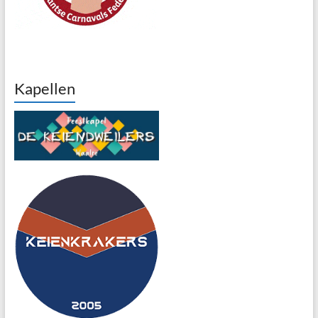
Kapellen