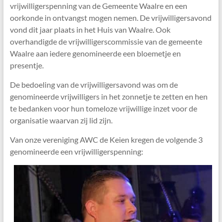
vrijwilligerspenning van de Gemeente Waalre en een
oorkonde in ontvangst mogen nemen. De vrijwilligersavond
vond dit jaar plaats in het Huis van Waalre. Ook
overhandigde de vrijwilligerscommissie van de gemeente
Waalre aan iedere genomineerde een bloemetje en
presentje.
De bedoeling van de vrijwilligersavond was om de
genomineerde vrijwilligers in het zonnetje te zetten en hen
te bedanken voor hun tomeloze vrijwillige inzet voor de
organisatie waarvan zij lid zijn.
Van onze vereniging AWC de Keien kregen de volgende 3
genomineerde een vrijwilligerspenning: