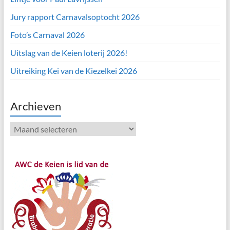
Jury rapport Carnavalsoptocht 2026
Foto’s Carnaval 2026
Uitslag van de Keien loterij 2026!
Uitreiking Kei van de Kiezelkei 2026
Archieven
Archieven