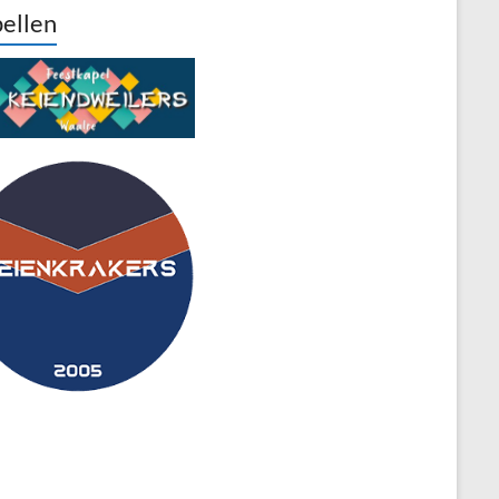
ellen