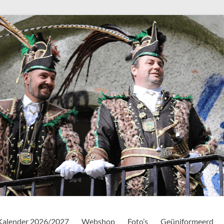
Kalender 2026/2027
Webshop
Foto’s
Geüniformeerd