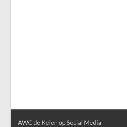
AWC de Keien op Social Media