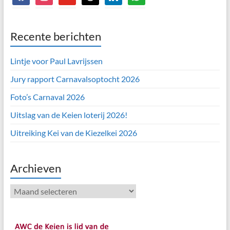
Recente berichten
Lintje voor Paul Lavrijssen
Jury rapport Carnavalsoptocht 2026
Foto’s Carnaval 2026
Uitslag van de Keien loterij 2026!
Uitreiking Kei van de Kiezelkei 2026
Archieven
Archieven