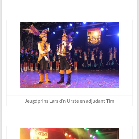
Jeugdprins Lars d’n Urste en adjudant Tim