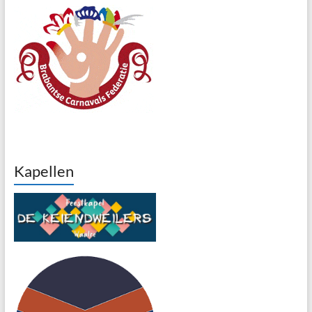
Kapellen