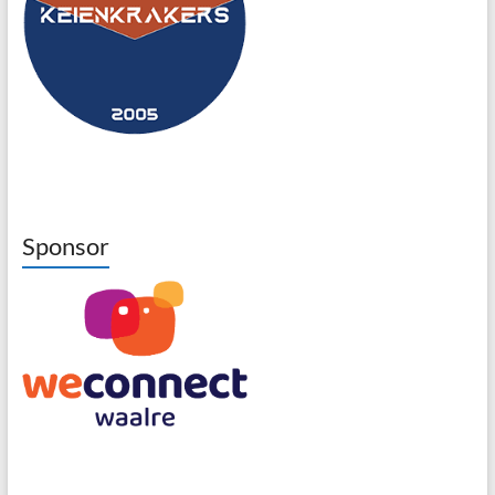
Sponsor