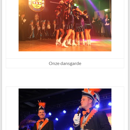
Onze dansgarde