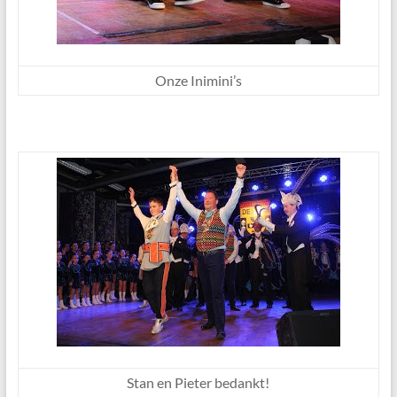
Onze Inimini’s
Stan en Pieter bedankt!