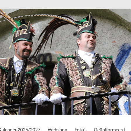
Kalender 2026/2027
Webshop
Foto’s
Geüniformeerd