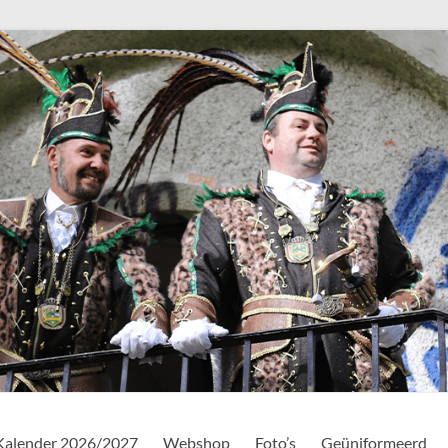
Kalender 2026/2027
Webshop
Foto’s
Geüniformeerd