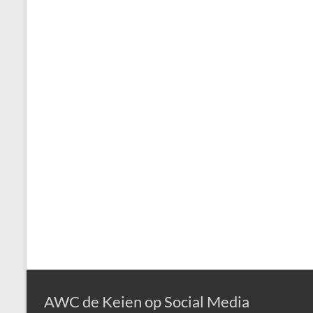
AWC de Keien op Social Media