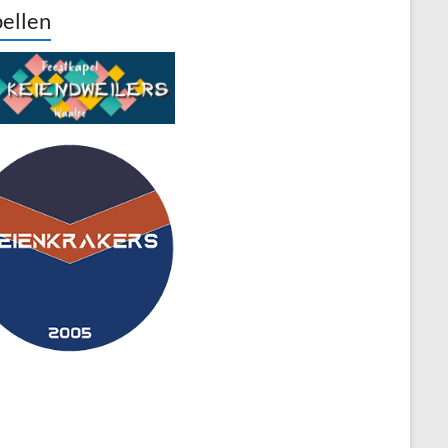
ellen