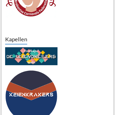
Kapellen