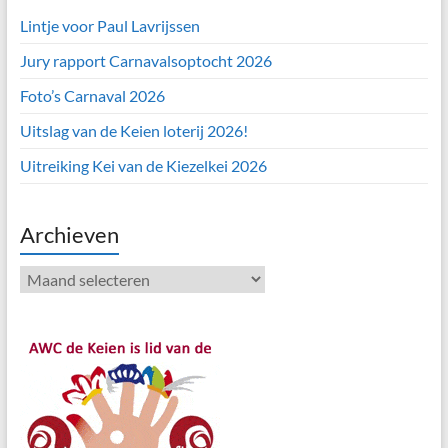
Lintje voor Paul Lavrijssen
Jury rapport Carnavalsoptocht 2026
Foto’s Carnaval 2026
Uitslag van de Keien loterij 2026!
Uitreiking Kei van de Kiezelkei 2026
Archieven
Archieven