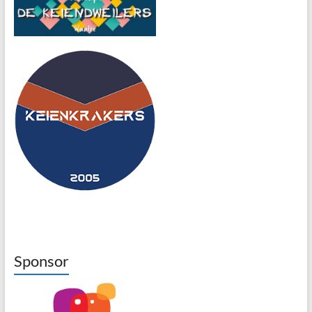
Sponsor