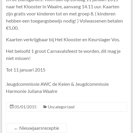
naar het Klooster in Waalre, aanvang 14.11 uur. Kaarten
zijn gratis voor kinderen tot en met groep 8. ( kinderen
hebben een toegangsbewijs nodig! ) Volwassenen betalen
€5,00.
Kaarten verkrijgbaar bij Het Klooster en Keurslager Vos.
Het beloofd 1 groot Carnavalsfeest te worden, dit mag je
niet missen!
Tot 11 januari 2015
Jeugdcommissie AWC de Keien & Jeugdcommissie
Harmonie Juliana Waalre
05/01/2015
Uncategorized
←
Nieuwjaarsreceptie