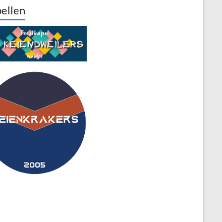
ellen