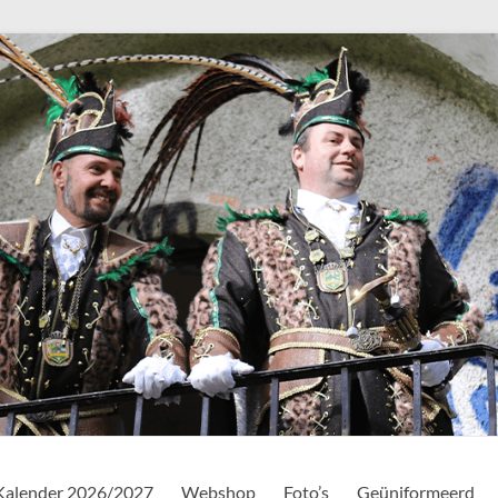
Kalender 2026/2027
Webshop
Foto’s
Geüniformeerd