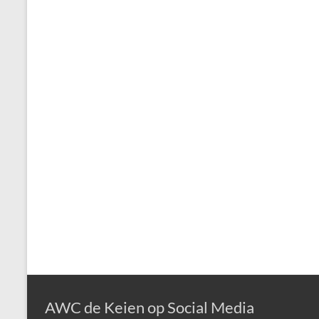
AWC de Keien op Social Media