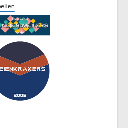
ellen