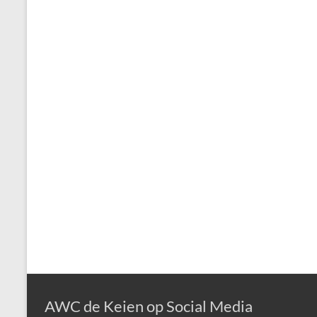
AWC de Keien op Social Media