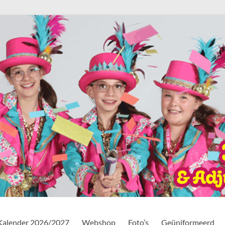
Kalender 2026/2027
Webshop
Foto’s
Geüniformeerd