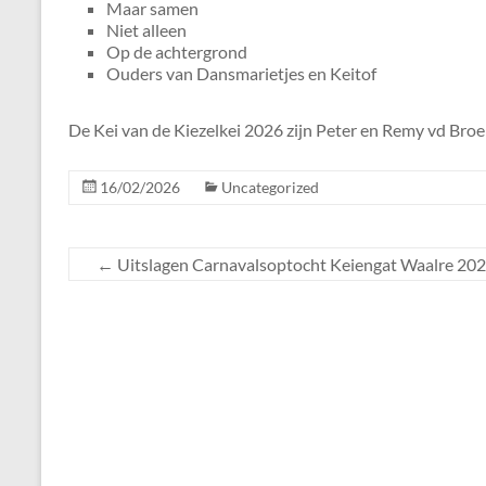
Maar samen
Niet alleen
Op de achtergrond
Ouders van Dansmarietjes en Keitof
De Kei van de Kiezelkei 2026 zijn Peter en Remy vd Broe
16/02/2026
Uncategorized
←
Uitslagen Carnavalsoptocht Keiengat Waalre 202