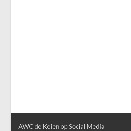
AWC de Keien op Social Media