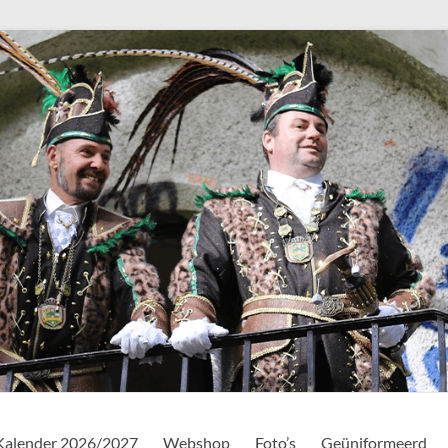
Kalender 2026/2027
Webshop
Foto’s
Geüniformeerd