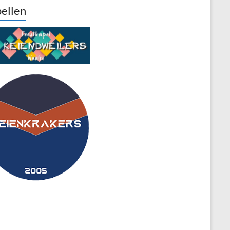
ellen