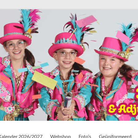
Kalender 2026/2027
Webshop
Foto’s
Geüniformeerd