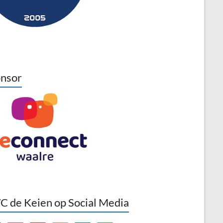
nsor
 de Keien op Social Media