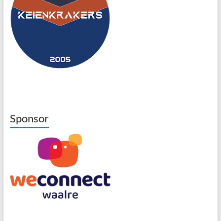
Sponsor