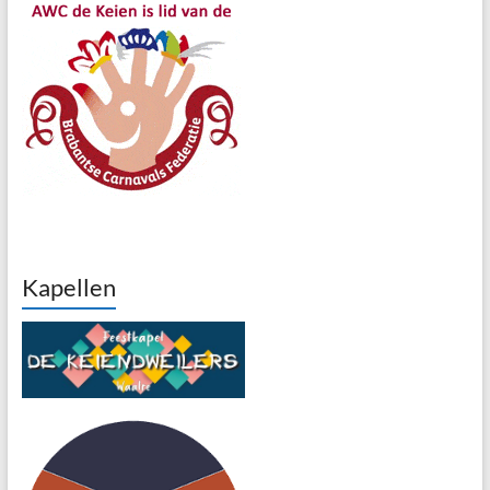
Kapellen