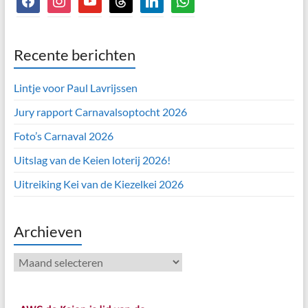
Recente berichten
Lintje voor Paul Lavrijssen
Jury rapport Carnavalsoptocht 2026
Foto’s Carnaval 2026
Uitslag van de Keien loterij 2026!
Uitreiking Kei van de Kiezelkei 2026
Archieven
Archieven