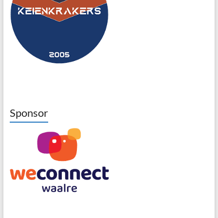
Sponsor