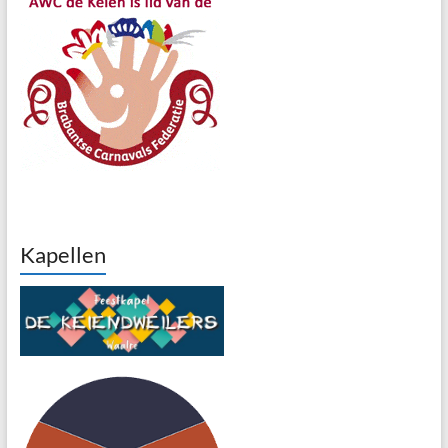
Kapellen