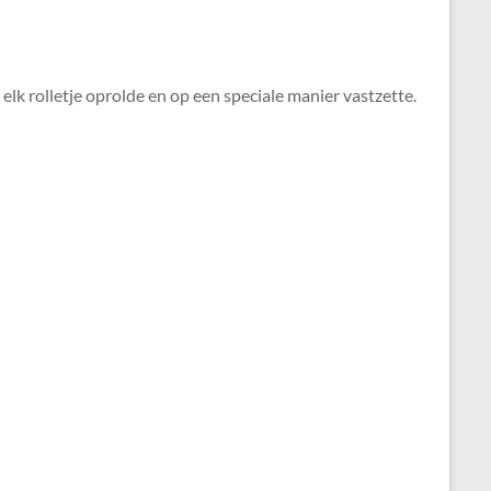
elk rolletje oprolde en op een speciale manier vastzette.