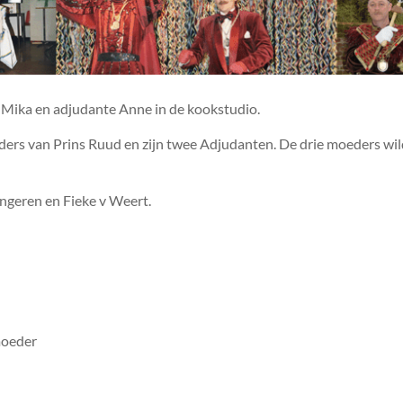
 Mika en adjudante Anne in de kookstudio.
ers van Prins Ruud en zijn twee Adjudanten. De drie moeders wil
ngeren en Fieke v Weert.
moeder