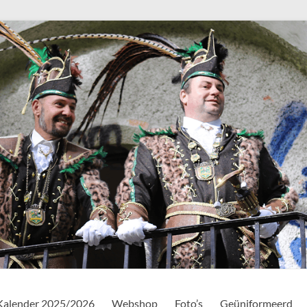
Kalender 2025/2026
Webshop
Foto’s
Geüniformeerd