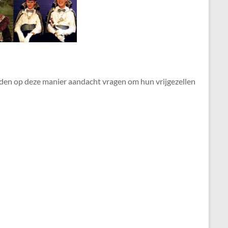
den op deze manier aandacht vragen om hun vrijgezellen