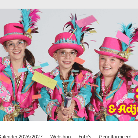
Kalender 2026/2027
Webshop
Foto’s
Geüniformeerd