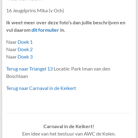
16 Jeugdprins Mika (v Och)
Ik weet meer over deze foto’s dan jullie beschrijven en
vul daarom
dit formulier
in.
Naar
Doek 1
Naar
Doek 2
Naar
Doek 3
Terug naar Triangel 13
Locatie: Park Iman van den
Boschlaan
Terug naar Carnaval in de Keikert
Carnaval in de Keikert!
Een idee van het bestuur van AWC de Keien.