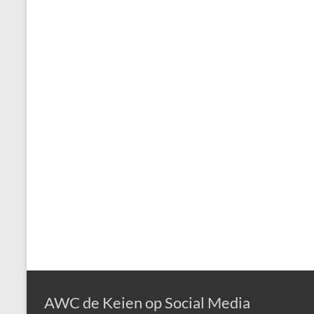
AWC de Keien op Social Media