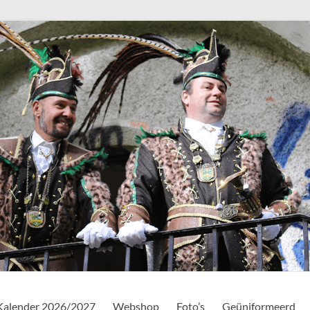
Kalender 2026/2027
Webshop
Foto’s
Geüniformeerd