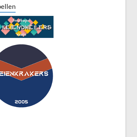
ellen