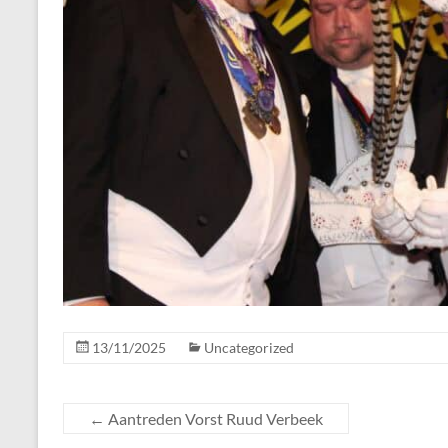
13/11/2025
Uncategorized
←
Aantreden Vorst Ruud Verbeek