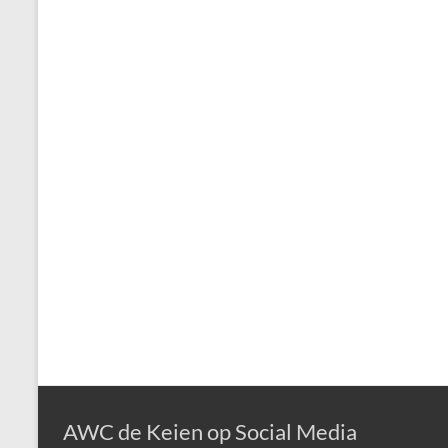
AWC de Keien op Social Media