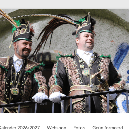
Kalender 2026/2027
Webshop
Foto’s
Geüniformeerd