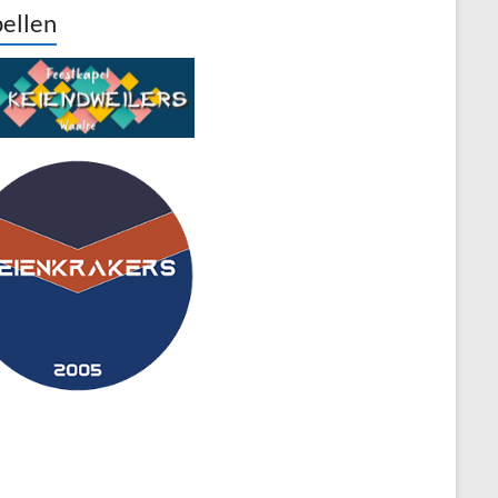
ellen