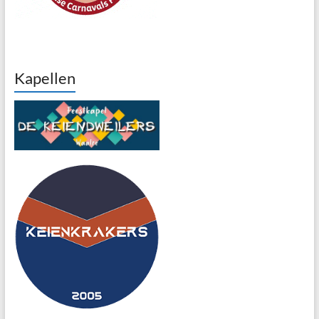
Kapellen