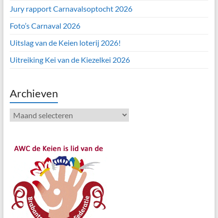
Jury rapport Carnavalsoptocht 2026
Foto’s Carnaval 2026
Uitslag van de Keien loterij 2026!
Uitreiking Kei van de Kiezelkei 2026
Archieven
Archieven