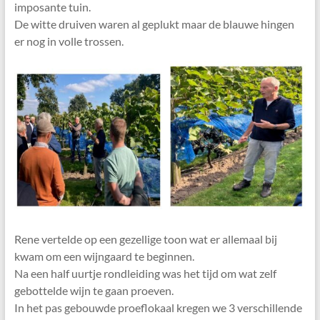
imposante tuin.
De witte druiven waren al geplukt maar de blauwe hingen
er nog in volle trossen.
Rene vertelde op een gezellige toon wat er allemaal bij
kwam om een wijngaard te beginnen.
Na een half uurtje rondleiding was het tijd om wat zelf
gebottelde wijn te gaan proeven.
In het pas gebouwde proeflokaal kregen we 3 verschillende