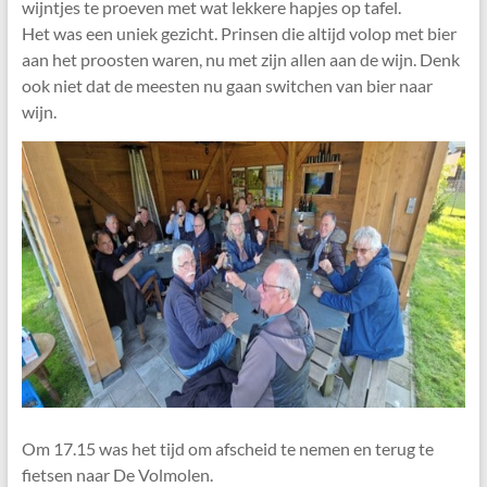
wijntjes te proeven met wat lekkere hapjes op tafel.
Het was een uniek gezicht. Prinsen die altijd volop met bier
aan het proosten waren, nu met zijn allen aan de wijn. Denk
ook niet dat de meesten nu gaan switchen van bier naar
wijn.
Om 17.15 was het tijd om afscheid te nemen en terug te
fietsen naar De Volmolen.