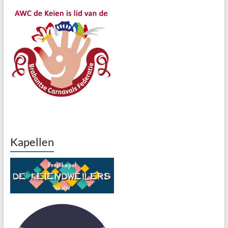
Kapellen