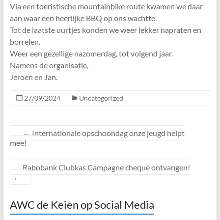
Via een toeristische mountainbike route kwamen we daar
aan waar een heerlijke BBQ op ons wachtte.
Tot de laatste uurtjes konden we weer lekker napraten en
borrelen.
Weer een gezellige nazomerdag, tot volgend jaar.
Namens de organisatie,
Jeroen en Jan.
27/09/2024
Uncategorized
←
Internationale opschoondag onze jeugd helpt
mee!
Rabobank Clubkas Campagne cheque ontvangen!
→
AWC de Keien op Social Media