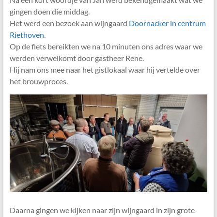
gingen doen die middag.
Het werd een bezoek aan wijngaard
Doornacker in centrum
Riethoven
.
Op de fiets bereikten we na 10 minuten ons adres waar we
werden verwelkomt door gastheer Rene.
Hij nam ons mee naar het gistlokaal waar hij vertelde over
het brouwproces.
Daarna gingen we kijken naar zijn wijngaard in zijn grote