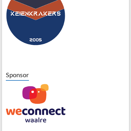
Sponsor