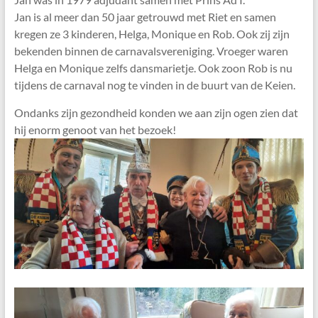
Jan is al meer dan 50 jaar getrouwd met Riet en samen
kregen ze 3 kinderen, Helga, Monique en Rob. Ook zij zijn
bekenden binnen de carnavalsvereniging. Vroeger waren
Helga en Monique zelfs dansmarietje. Ook zoon Rob is nu
tijdens de carnaval nog te vinden in de buurt van de Keien.
Ondanks zijn gezondheid konden we aan zijn ogen zien dat
hij enorm genoot van het bezoek!