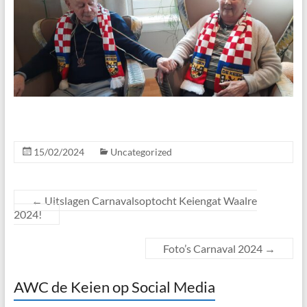
15/02/2024
Uncategorized
←
Uitslagen Carnavalsoptocht Keiengat Waalre
2024!
Foto’s Carnaval 2024
→
AWC de Keien op Social Media