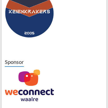
Sponsor