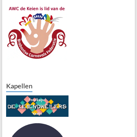
Kapellen