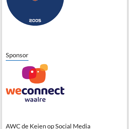
Sponsor
AWC de Keien op Social Media