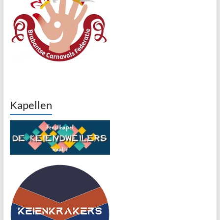
Kapellen