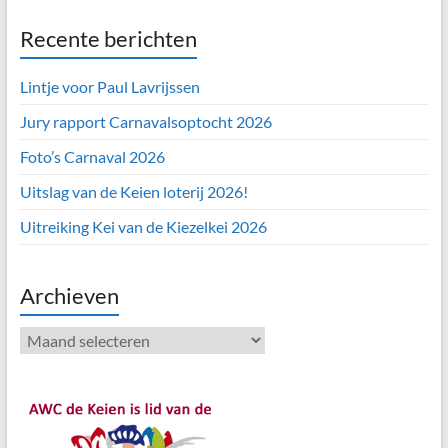
Recente berichten
Lintje voor Paul Lavrijssen
Jury rapport Carnavalsoptocht 2026
Foto’s Carnaval 2026
Uitslag van de Keien loterij 2026!
Uitreiking Kei van de Kiezelkei 2026
Archieven
Archieven