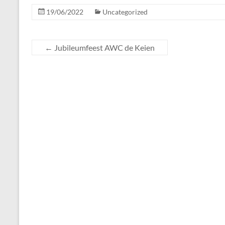
19/06/2022
Uncategorized
←
Jubileumfeest AWC de Keien