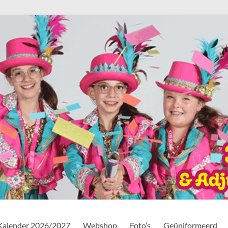
Kalender 2026/2027
Webshop
Foto’s
Geüniformeerd