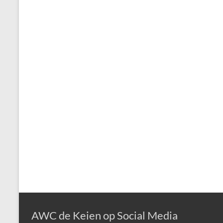
AWC de Keien op Social Media