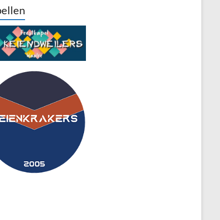
ellen