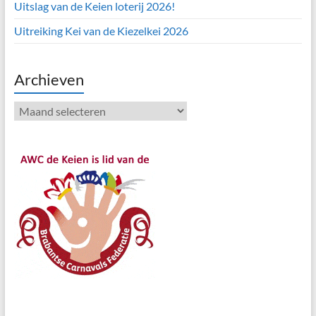
Uitslag van de Keien loterij 2026!
Uitreiking Kei van de Kiezelkei 2026
Archieven
Archieven