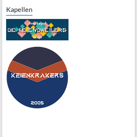
Kapellen