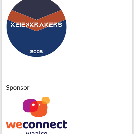
Sponsor