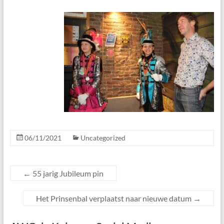
06/11/2021
Uncategorized
←
55 jarig Jubileum pin
Het Prinsenbal verplaatst naar nieuwe datum
→