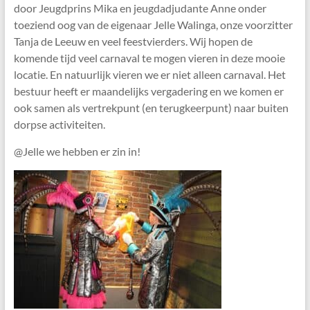
door Jeugdprins Mika en jeugdadjudante Anne onder
toeziend oog van de eigenaar Jelle Walinga, onze voorzitter
Tanja de Leeuw en veel feestvierders. Wij hopen de
komende tijd veel carnaval te mogen vieren in deze mooie
locatie. En natuurlijk vieren we er niet alleen carnaval. Het
bestuur heeft er maandelijks vergadering en we komen er
ook samen als vertrekpunt (en terugkeerpunt) naar buiten
dorpse activiteiten.
@Jelle we hebben er zin in!