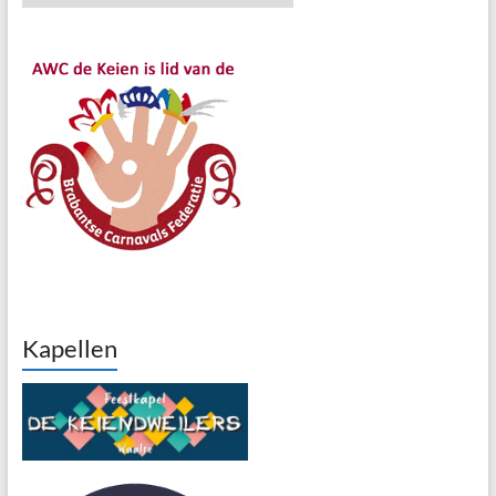
Kapellen