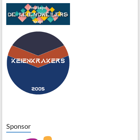
Sponsor