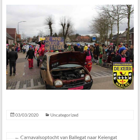
03/03/2020
Uncategorized
←
Carnavalsoptocht van Ballegat naar Keiengat