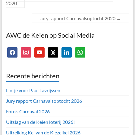
2020
Jury rapport Carnavalsoptocht 2020
→
AWC de Keien op Social Media
facebook
instagram
youtube
threads
linkedin
whatsapp
Recente berichten
Lintje voor Paul Lavrijssen
Jury rapport Carnavalsoptocht 2026
Foto’s Carnaval 2026
Uitslag van de Keien loterij 2026!
Uitreiking Kei van de Kiezelkei 2026