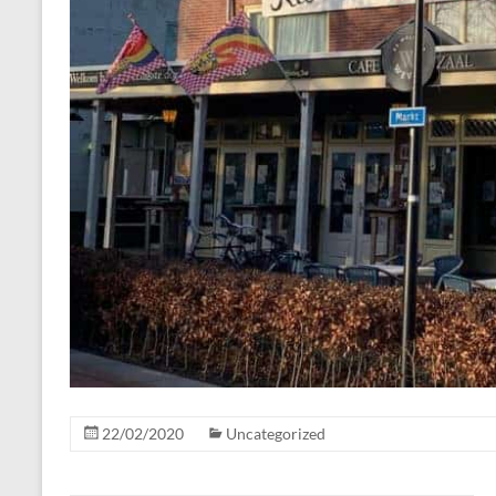
22/02/2020
Uncategorized