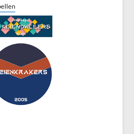
ellen