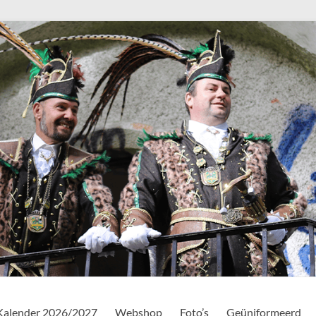
Kalender 2026/2027
Webshop
Foto’s
Geüniformeerd