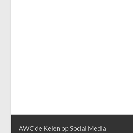
AWC de Keien op Social Media