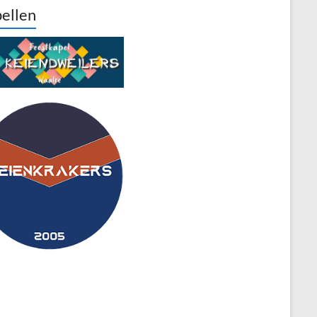
ellen