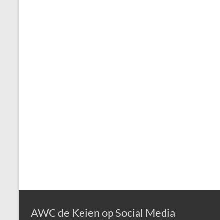
AWC de Keien op Social Media