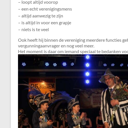
– loopt altijd voorop
– een echt verenigingsmens
– altijd aanwezig te zijn
– is altijd in voor een grapje
– niets is te veel
Ook heeft hij binnen de vereniging meerdere functies geh
vergunningaanvrager en nog veel meer.
Het moment is daar om iemand speciaal te bedanken voor