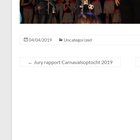
04/04/2019
Uncategorized
←
Jury rapport Carnavalsoptocht 2019