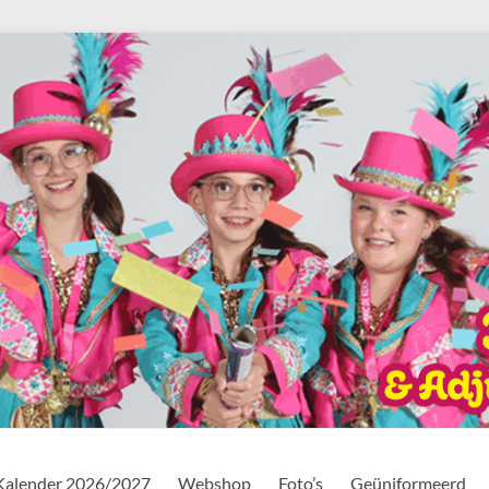
Kalender 2026/2027
Webshop
Foto’s
Geüniformeerd