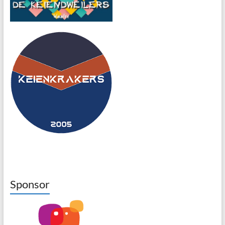
Sponsor