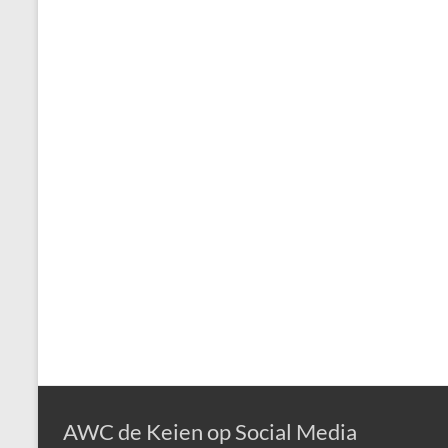
AWC de Keien op Social Media