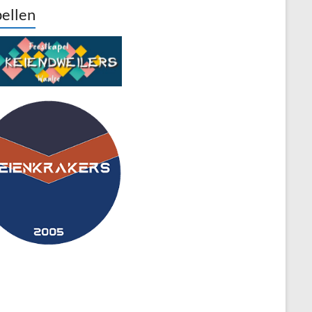
ellen