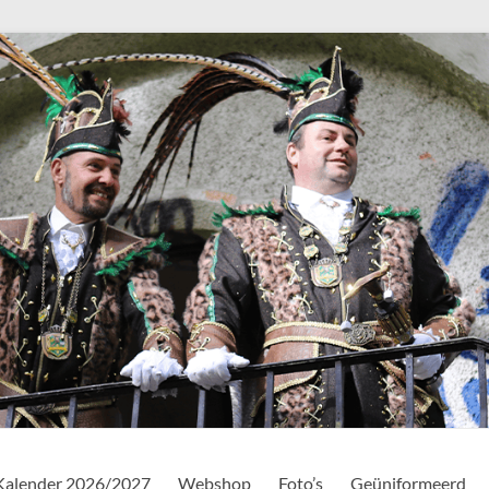
Kalender 2026/2027
Webshop
Foto’s
Geüniformeerd