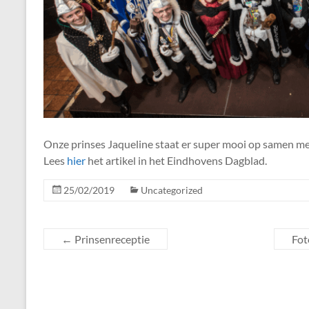
Onze prinses Jaqueline staat er super mooi op samen me
Lees
hier
het artikel in het Eindhovens Dagblad.
25/02/2019
Uncategorized
←
Prinsenreceptie
Fot