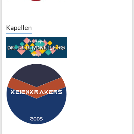
Kapellen