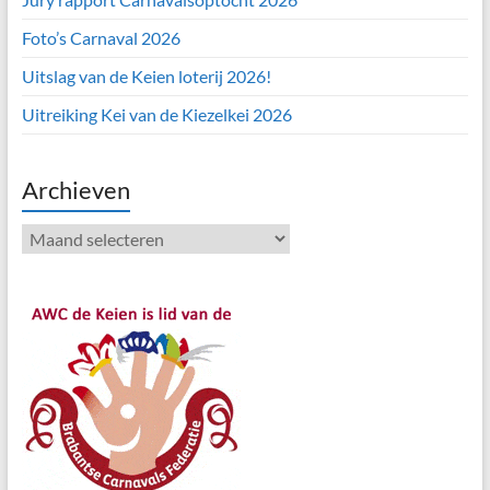
Foto’s Carnaval 2026
Uitslag van de Keien loterij 2026!
Uitreiking Kei van de Kiezelkei 2026
Archieven
Archieven