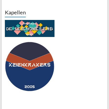
Kapellen