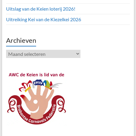
Uitslag van de Keien loterij 2026!
Uitreiking Kei van de Kiezelkei 2026
Archieven
Archieven