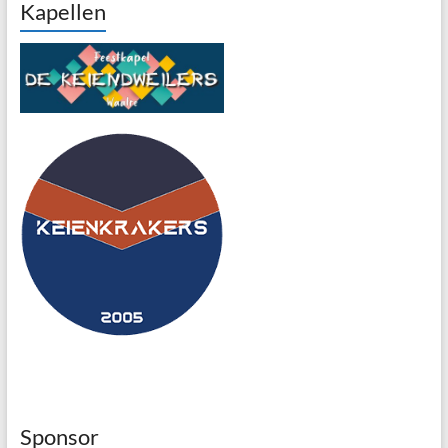
Kapellen
Sponsor