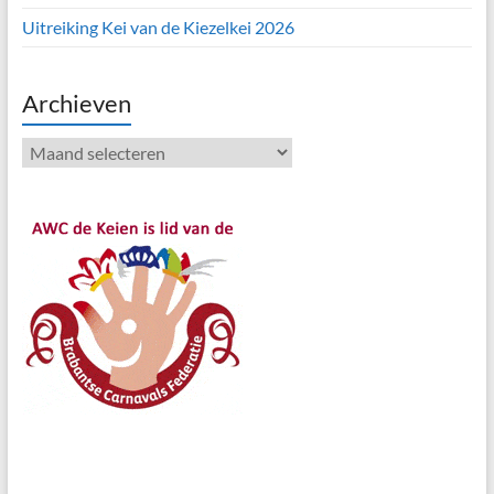
Uitreiking Kei van de Kiezelkei 2026
Archieven
Archieven