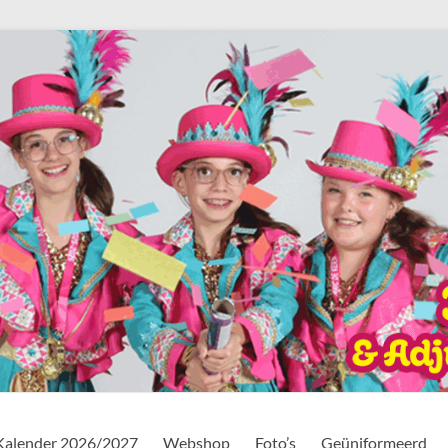
Kalender 2026/2027
Webshop
Foto’s
Geüniformeerd