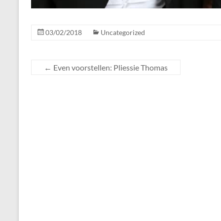
03/02/2018
Uncategorized
←
Even voorstellen: Pliessie Thomas