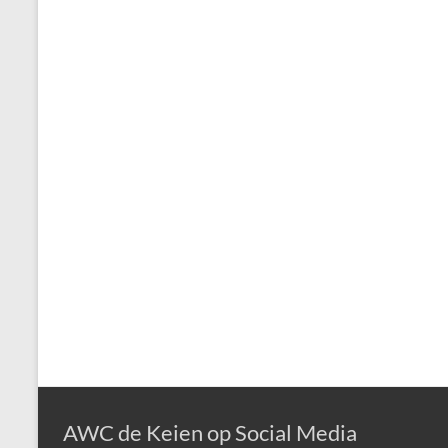
AWC de Keien op Social Media