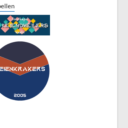
ellen