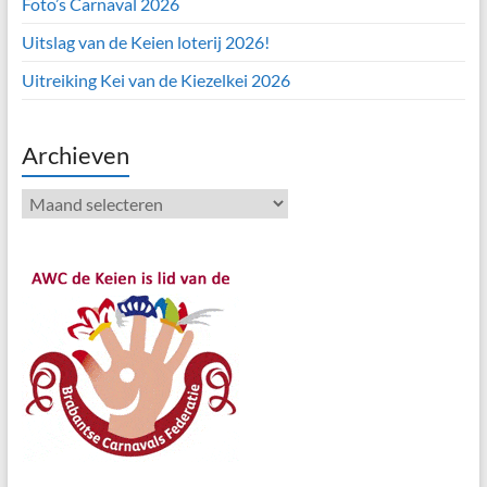
Foto’s Carnaval 2026
Uitslag van de Keien loterij 2026!
Uitreiking Kei van de Kiezelkei 2026
Archieven
Archieven