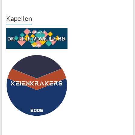
Kapellen