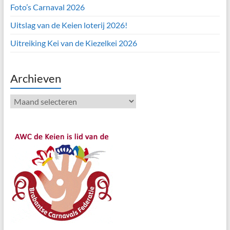
Foto’s Carnaval 2026
Uitslag van de Keien loterij 2026!
Uitreiking Kei van de Kiezelkei 2026
Archieven
Archieven