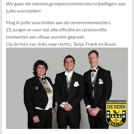
We gaan die mensen/groepen/commissies/vrijwilligers aan
jullie voorstellen!
Mag ik jullie voorstellen aan de ceremoniemeesters.
Zij zorgen er voor dat alle officiële en ceremoniële
momenten aan elkaar worden gepraat.
Op de foto van links naar rechts; Tanja, Frank en Ruud.