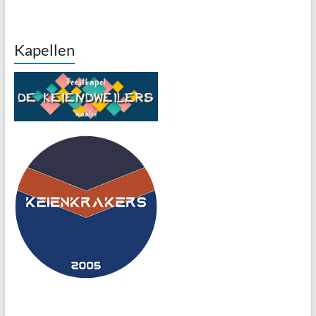
Kapellen