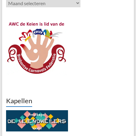
Archieven
Kapellen