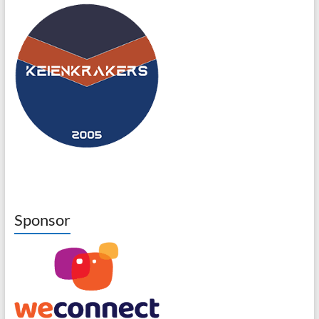
Sponsor