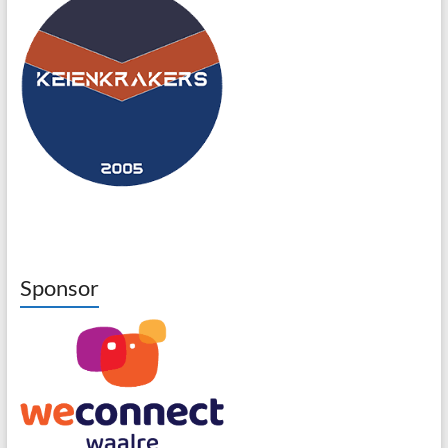
Sponsor