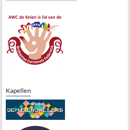
Kapellen