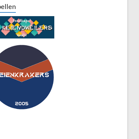
ellen