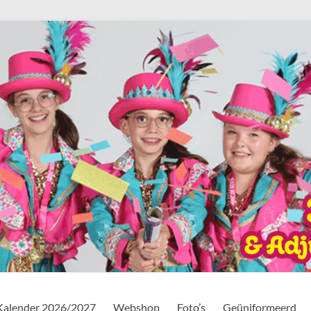
Kalender 2026/2027
Webshop
Foto’s
Geüniformeerd