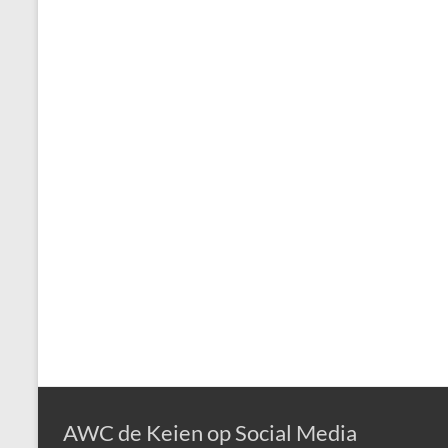
AWC de Keien op Social Media