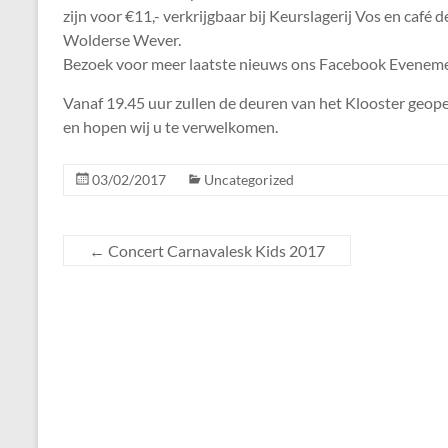
zijn voor €11,- verkrijgbaar bij Keurslagerij Vos en café d
Wolderse Wever.
Bezoek voor meer laatste nieuws ons Facebook Evenem
Vanaf 19.45 uur zullen de deuren van het Klooster geope
en hopen wij u te verwelkomen.
03/02/2017
Uncategorized
←
Concert Carnavalesk Kids 2017