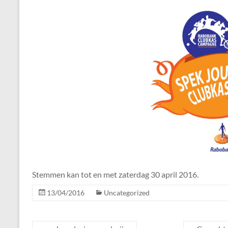
Stemmen kan tot en met zaterdag 30 april 2016.
13/04/2016
Uncategorized