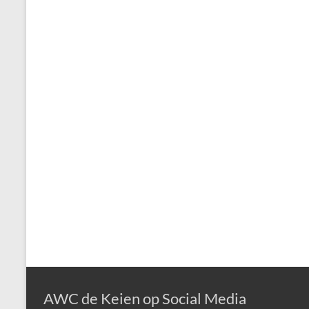
AWC de Keien op Social Media