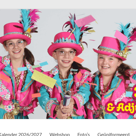
Kalender 2026/2027
Webshop
Foto’s
Geüniformeerd