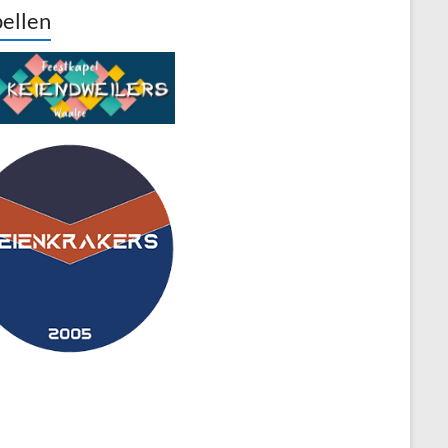
ellen