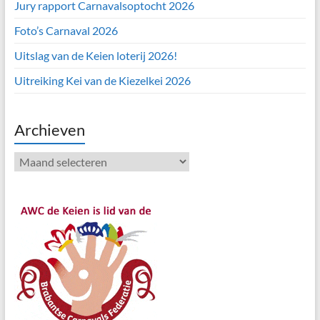
Jury rapport Carnavalsoptocht 2026
Foto’s Carnaval 2026
Uitslag van de Keien loterij 2026!
Uitreiking Kei van de Kiezelkei 2026
Archieven
Archieven