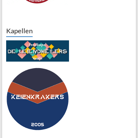
Kapellen