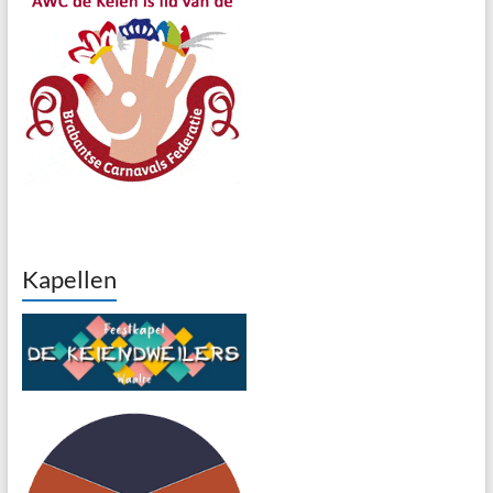
Kapellen