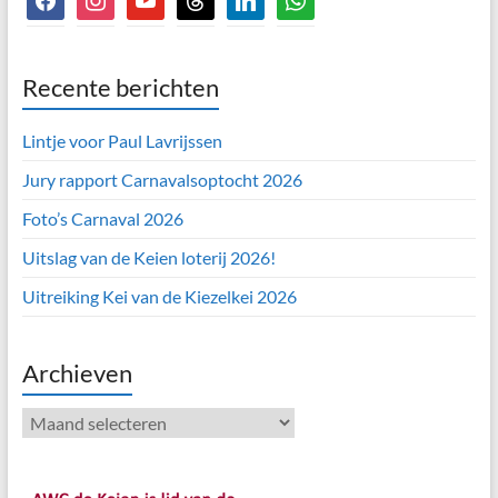
Recente berichten
Lintje voor Paul Lavrijssen
Jury rapport Carnavalsoptocht 2026
Foto’s Carnaval 2026
Uitslag van de Keien loterij 2026!
Uitreiking Kei van de Kiezelkei 2026
Archieven
Archieven