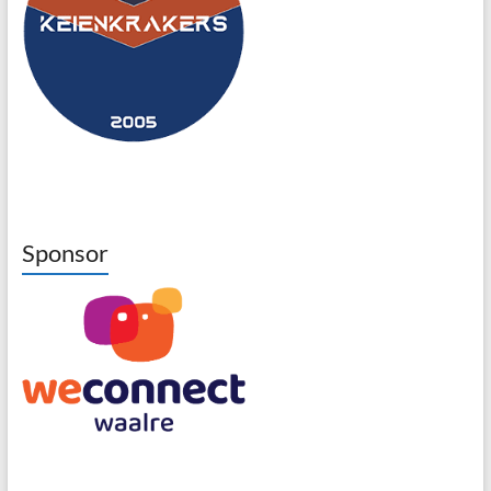
Sponsor