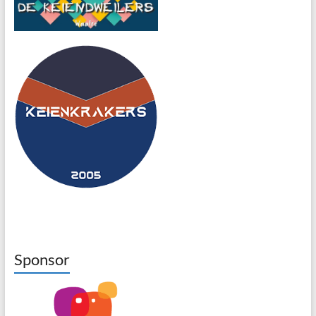
Sponsor